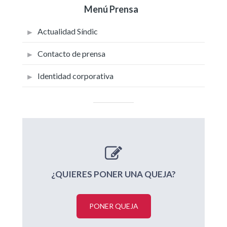
Menú Prensa
Actualidad Síndic
Contacto de prensa
Identidad corporativa
¿QUIERES PONER UNA QUEJA?
PONER QUEJA