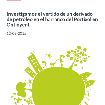
Investigamos el vertido de un derivado
de petróleo en el barranco del Portixol en
Ontinyent
12-03-2015