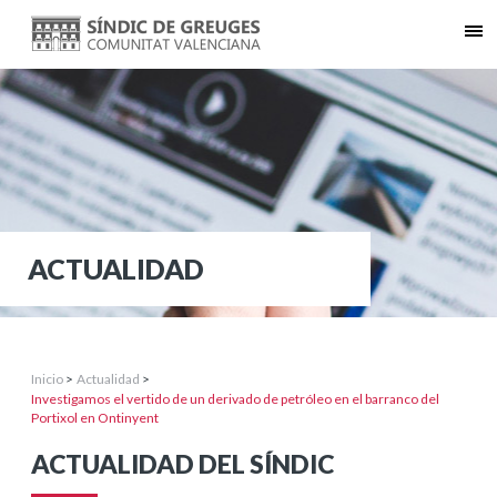
ACTUALIDAD
Inicio
>
Actualidad
>
Investigamos el vertido de un derivado de petróleo en el barranco del
Portixol en Ontinyent
ACTUALIDAD DEL SÍNDIC