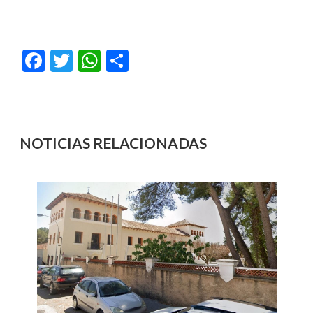
Facebook
Twitter
WhatsApp
Compartir
NOTICIAS RELACIONADAS