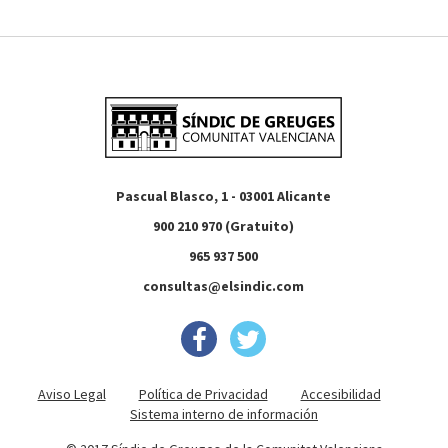
Pascual Blasco, 1 - 03001 Alicante
900 210 970 (Gratuito)
965 937 500
consultas@elsindic.com
Aviso Legal
Política de Privacidad
Accesibilidad
Sistema interno de información