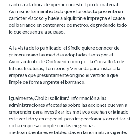
cantera a la hora de operar con este tipo de material.
Asimismo ha manifestado que
el producto presenta un
carácter viscoso y huele a alquitrán e impregna el cauce
del barranco en centenares de metros, degradando todo
lo que encuentra a su paso
.
A la vista de lo publicado, el Síndic quiere conocer de
primera mano las medidas adoptadas tanto por el
Ayuntamiento de Ontinyent como por la Conselleria de
Infraestructuras, Territorio y Vivienda para instar a la
empresa que presuntamente originó el vertido a que
limpie de forma urgente el barranco.
Igualmente, Cholbi solicitará información a las
administraciones afectadas sobre las acciones que van a
emprender para investigar los motivos que han originado
este vertido y, en especial, para inspeccionar y acreditar si
dicha empresa cumple con las exigencias
medioambientales establecidas en la normativa vigente.