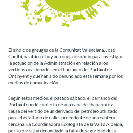
El síndic de greuges de la Comunitat Valenciana, José
Cholbi, ha abierto hoy una queja de oficio para investigar
la actuación de la Administración en relación a los
vertidos ocasionados en el barranco del Portixol de
Ontinyent y que han sido denunciado esta semana por los
medios de comunicación.
Según estos medios, el pasado sábado, el barranco del
Portixol quedó cubierto de una capa de
chapapote
a
causa del vertido de un derivado del petróleo utilizado
para el asfaltado de calles procedente de una cantera
cercana. La Coordinadora Ecologista de la Vall d’Albaida,
por su parte, ha denunciado la falta de seguridad de la