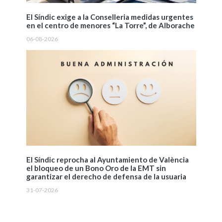
El Síndic exige a la Conselleria medidas urgentes
en el centro de menores “La Torre”, de Alborache
06-08-2026
El Síndic reprocha al Ayuntamiento de València
el bloqueo de un Bono Oro de la EMT sin
garantizar el derecho de defensa de la usuaria
31-07-2026