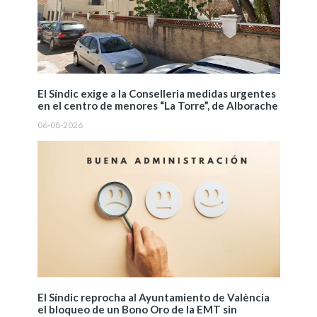
El Síndic exige a la Conselleria medidas urgentes
en el centro de menores “La Torre”, de Alborache
06-08-2026
El Síndic reprocha al Ayuntamiento de València
el bloqueo de un Bono Oro de la EMT sin