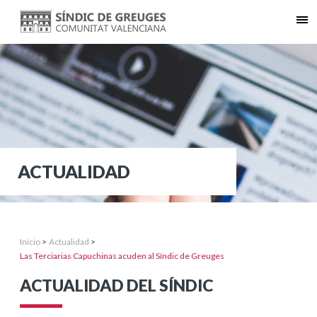
ACTUALIDAD
Inicio
>
Actualidad
>
Las Terciarias Capuchinas acuden al Síndic de Greuges
ACTUALIDAD DEL SÍNDIC