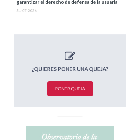
garantizar el derecho de defensa de la usuaria
31-07-2026
¿QUIERES PONER UNA QUEJA?
PONER QUEJA