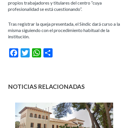
propios trabajadores y titulares del centro “cuya
profesionalidad se está cuestionando”.
Tras registrar la queja presentada, el Síndic dará curso a la
misma siguiendo con el procedimiento habitual de la
institución.
Facebook
Twitter
WhatsApp
Compartir
NOTICIAS RELACIONADAS