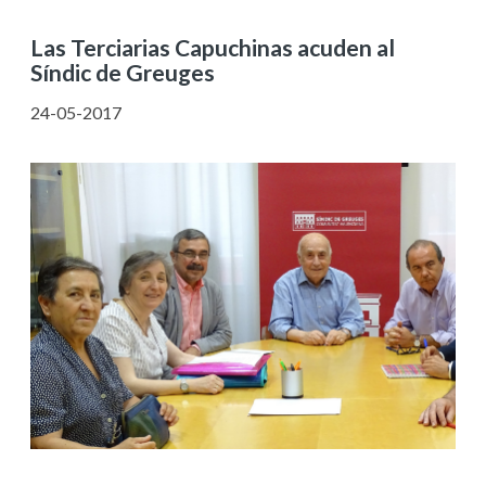
Las Terciarias Capuchinas acuden al
Síndic de Greuges
24-05-2017