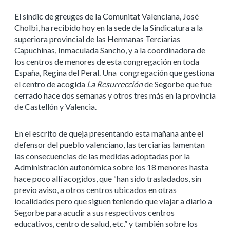
El síndic de greuges de la Comunitat Valenciana, José
Cholbi, ha recibido hoy en la sede de la Sindicatura a la
superiora provincial de las Hermanas Terciarias
Capuchinas, Inmaculada Sancho, y a la coordinadora de
los centros de menores de esta congregación en toda
España, Regina del Peral. Una congregación que gestiona
el centro de acogida
La Resurrección
de Segorbe que fue
cerrado hace dos semanas y otros tres más en la provincia
de Castellón y Valencia.
En el escrito de queja presentando esta mañana ante el
defensor del pueblo valenciano, las terciarias lamentan
las consecuencias de las medidas adoptadas por la
Administración autonómica sobre los 18 menores hasta
hace poco allí acogidos, que “han sido trasladados, sin
previo aviso, a otros centros ubicados en otras
localidades pero que siguen teniendo que viajar a diario a
Segorbe para acudir a sus respectivos centros
educativos, centro de salud, etc.” y también sobre los