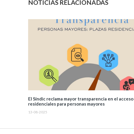
NOTICIAS RELACIONADAS
El Síndic reclama mayor transparencia en el acceso 
residenciales para personas mayores
13-08-2025