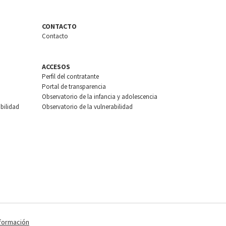
CONTACTO
Contacto
ACCESOS
Perfil del contratante
Portal de transparencia
Observatorio de la infancia y adolescencia
bilidad
Observatorio de la vulnerabilidad
nformación