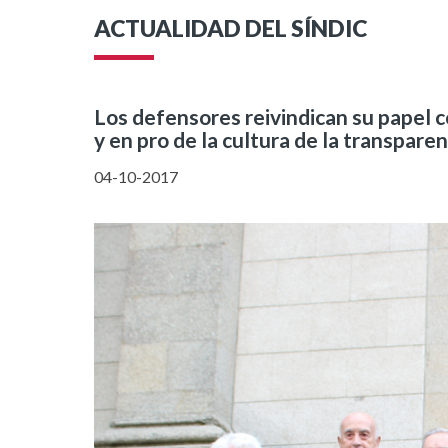
ACTUALIDAD DEL SÍNDIC
Los defensores reivindican su papel 
y en pro de la cultura de la transparen
04-10-2017