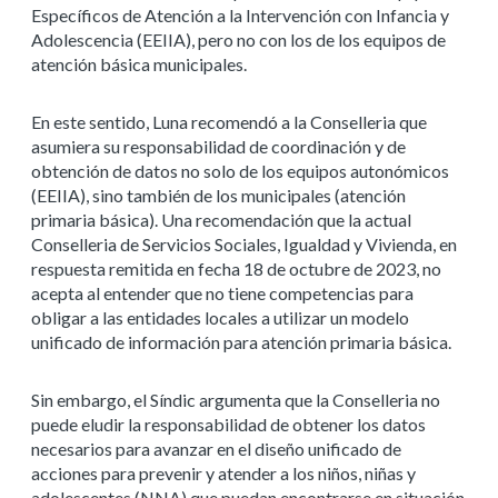
Específicos de Atención a la Intervención con Infancia y
Adolescencia (EEIIA), pero no con los de los equipos de
atención básica municipales.
En este sentido, Luna recomendó a la Conselleria que
asumiera su responsabilidad de coordinación y de
obtención de datos no solo de los equipos autonómicos
(EEIIA), sino también de los municipales (atención
primaria básica). Una recomendación que la actual
Conselleria de Servicios Sociales, Igualdad y Vivienda, en
respuesta remitida en fecha 18 de octubre de 2023, no
acepta al entender que no tiene competencias para
obligar a las entidades locales a utilizar un modelo
unificado de información para atención primaria básica.
Sin embargo, el Síndic argumenta que la Conselleria no
puede eludir la responsabilidad de obtener los datos
necesarios para avanzar en el diseño unificado de
acciones para prevenir y atender a los niños, niñas y
adolescentes (NNA) que puedan encontrarse en situación