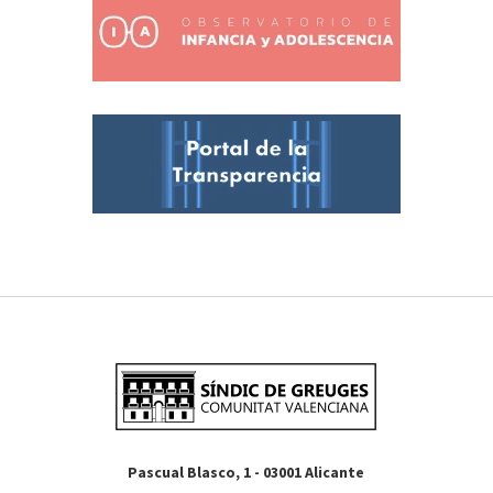
Pascual Blasco, 1 - 03001 Alicante