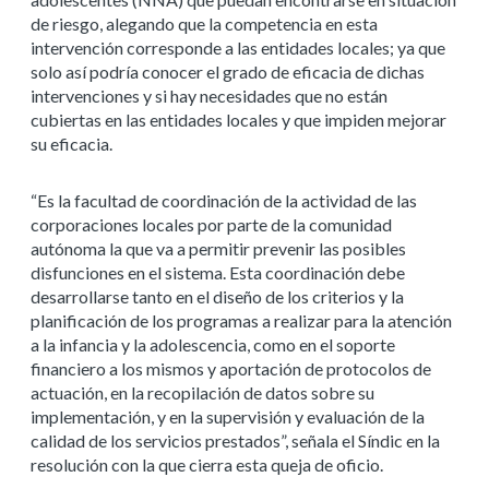
de riesgo, alegando que la competencia en esta
intervención corresponde a las entidades locales; ya que
solo así podría conocer el grado de eficacia de dichas
intervenciones y si hay necesidades que no están
cubiertas en las entidades locales y que impiden mejorar
su eficacia.
“Es la facultad de coordinación de la actividad de las
corporaciones locales por parte de la comunidad
autónoma la que va a permitir prevenir las posibles
disfunciones en el sistema. Esta coordinación debe
desarrollarse tanto en el diseño de los criterios y la
planificación de los programas a realizar para la atención
a la infancia y la adolescencia, como en el soporte
financiero a los mismos y aportación de protocolos de
actuación, en la recopilación de datos sobre su
implementación, y en la supervisión y evaluación de la
calidad de los servicios prestados”, señala el Síndic en la
resolución con la que cierra esta queja de oficio.