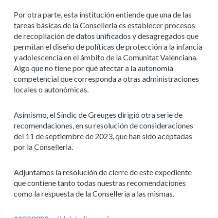
Por otra parte, esta institución entiende que una de las
tareas básicas de la Conselleria es establecer procesos
de recopilación de datos unificados y desagregados que
permitan el diseño de políticas de protección a la infancia
y adolescencia en el ámbito de la Comunitat Valenciana.
Algo que no tiene por qué afectar a la autonomía
competencial que corresponda a otras administraciones
locales o autonómicas.
Asimismo, el Síndic de Greuges dirigió otra serie de
recomendaciones, en su resolución de consideraciones
del 11 de septiembre de 2023, que han sido aceptadas
por la Conselleria.
Adjuntamos la resolución de cierre de este expediente
que contiene tanto todas nuestras recomendaciones
como la respuesta de la Conselleria a las mismas.