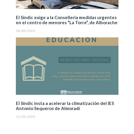
El Síndic exige a la Conselleria medidas urgentes
en el centro de menores “La Torre”, de Alborache
06-08-2026
El Síndic insta a acelerar la climatización del IES
Antonio Sequeros de Almoradí
11-06-2026