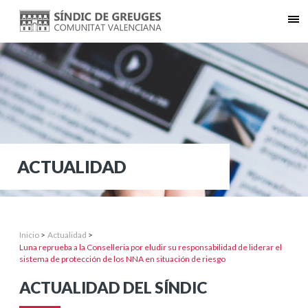
ACTUALIDAD
Inicio
>
Actualidad
>
Luna reprueba a la Conselleria por eludir su responsabilidad de liderar el
sistema de protección de los NNA en situación de riesgo
ACTUALIDAD DEL SÍNDIC