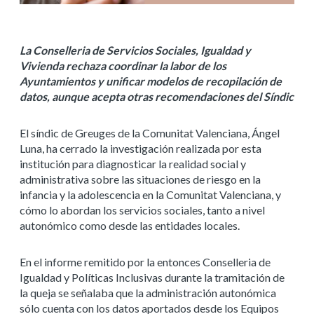
La Conselleria de Servicios Sociales, Igualdad y
Vivienda rechaza coordinar la labor de los
Ayuntamientos y unificar modelos de recopilación de
datos, aunque acepta otras recomendaciones del Síndic
El síndic de Greuges de la Comunitat Valenciana, Ángel
Luna, ha cerrado la investigación realizada por esta
institución para diagnosticar la realidad social y
administrativa sobre las situaciones de riesgo en la
infancia y la adolescencia en la Comunitat Valenciana, y
cómo lo abordan los servicios sociales, tanto a nivel
autonómico como desde las entidades locales.
En el informe remitido por la entonces Conselleria de
Igualdad y Políticas Inclusivas durante la tramitación de
la queja se señalaba que la administración autonómica
sólo cuenta con los datos aportados desde los Equipos