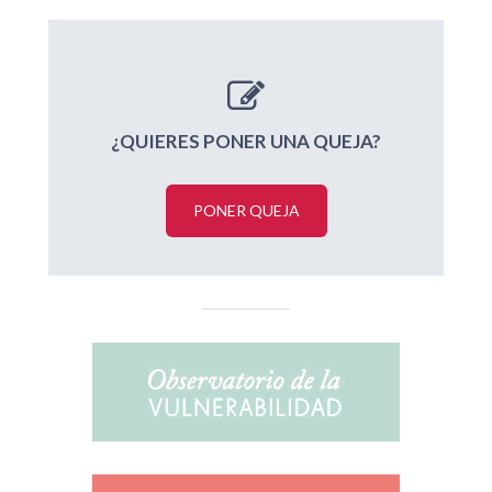
¿QUIERES PONER UNA QUEJA?
PONER QUEJA