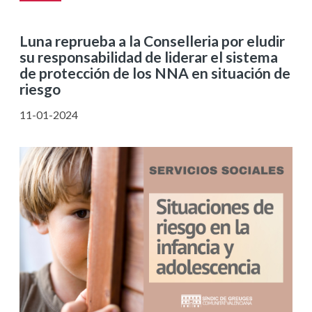
Luna reprueba a la Conselleria por eludir
su responsabilidad de liderar el sistema
de protección de los NNA en situación de
riesgo
11-01-2024