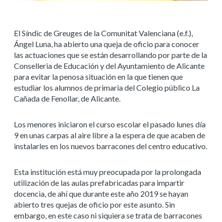
El Síndic de Greuges de la Comunitat Valenciana (e.f.),
Ángel Luna, ha abierto una queja de oficio para conocer
las actuaciones que se están desarrollando por parte de la
Conselleria de Educación y del Ayuntamiento de Alicante
para evitar la penosa situación en la que tienen que
estudiar los alumnos de primaria del Colegio público La
Cañada de Fenollar, de Alicante.
Los menores iniciaron el curso escolar el pasado lunes día
9 en unas carpas al aire libre a la espera de que acaben de
instalarles en los nuevos barracones del centro educativo.
Esta institución está muy preocupada por la prolongada
utilización de las aulas prefabricadas para impartir
docencia, de ahí que durante este año 2019 se hayan
abierto tres quejas de oficio por este asunto. Sin
embargo, en este caso ni siquiera se trata de barracones