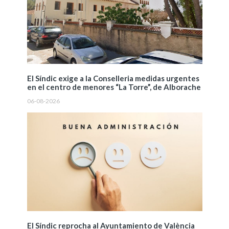
El Síndic exige a la Conselleria medidas urgentes
en el centro de menores “La Torre”, de Alborache
06-08-2026
El Síndic reprocha al Ayuntamiento de València