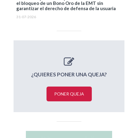
el bloqueo de un Bono Oro de la EMT sin
garantizar el derecho de defensa de la usuaria
31-07-2026
¿QUIERES PONER UNA QUEJA?
PONER QUEJA