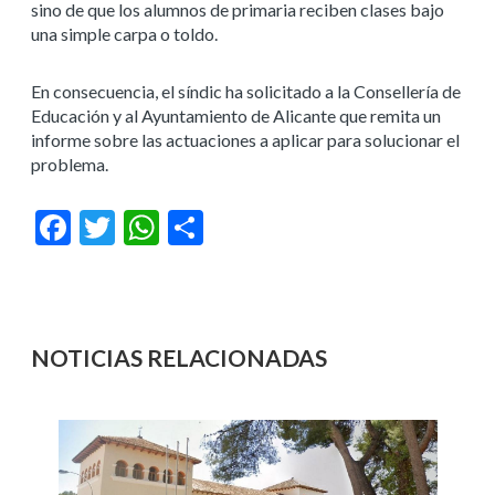
sino de que los alumnos de primaria reciben clases bajo
una simple carpa o toldo.
En consecuencia, el síndic ha solicitado a la Consellería de
Educación y al Ayuntamiento de Alicante que remita un
informe sobre las actuaciones a aplicar para solucionar el
problema.
Facebook
Twitter
WhatsApp
Compartir
NOTICIAS RELACIONADAS