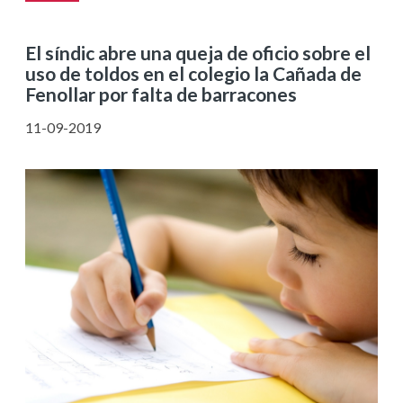
El síndic abre una queja de oficio sobre el
uso de toldos en el colegio la Cañada de
Fenollar por falta de barracones
11-09-2019