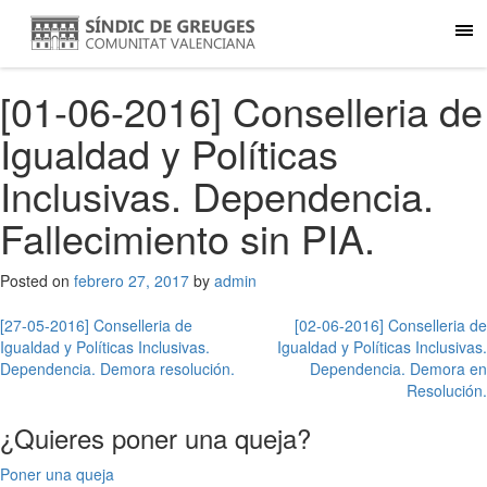
[01-06-2016] Conselleria de
Igualdad y Políticas
Inclusivas. Dependencia.
Fallecimiento sin PIA.
Posted on
febrero 27, 2017
by
admin
Navegación
[27-05-2016] Conselleria de
[02-06-2016] Conselleria de
Igualdad y Políticas Inclusivas.
Igualdad y Políticas Inclusivas.
de
Dependencia. Demora resolución.
Dependencia. Demora en
entradas
Resolución.
¿Quieres poner una queja?
Poner una queja