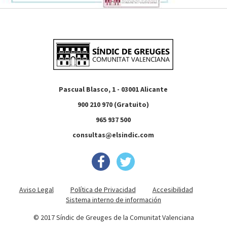
Pascual Blasco, 1 - 03001 Alicante
900 210 970 (Gratuito)
965 937 500
consultas@elsindic.com
Aviso Legal
Política de Privacidad
Accesibilidad
Sistema interno de información
© 2017 Síndic de Greuges de la Comunitat Valenciana