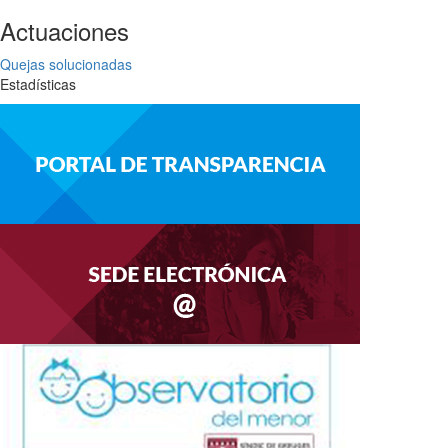
Actuaciones
Quejas solucionadas
Estadísticas