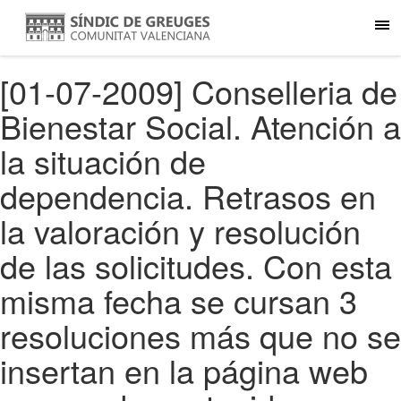
[01-07-2009] Conselleria de
Bienestar Social. Atención a
la situación de
dependencia. Retrasos en
la valoración y resolución
de las solicitudes. Con esta
misma fecha se cursan 3
resoluciones más que no se
insertan en la página web