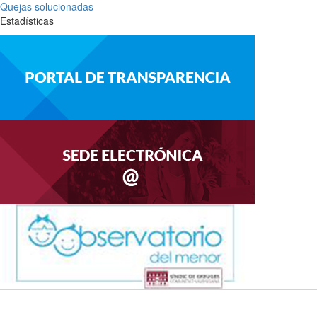
Quejas solucionadas
Estadísticas