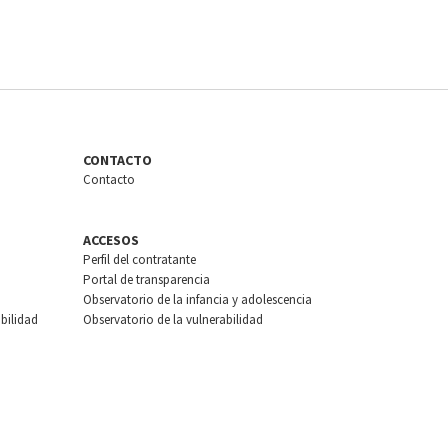
CONTACTO
Contacto
ACCESOS
Perfil del contratante
Portal de transparencia
Observatorio de la infancia y adolescencia
bilidad
Observatorio de la vulnerabilidad