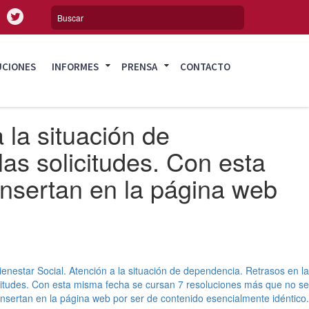
UCIONES
INFORMES
PRENSA
CONTACTO
 la situación de
las solicitudes. Con esta
nsertan en la página web
ienestar Social. Atención a la situación de dependencia. Retrasos en la
licitudes. Con esta misma fecha se cursan 7 resoluciones más que no se
insertan en la página web por ser de contenido esencialmente idéntico.