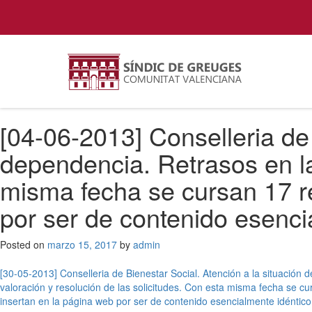
[04-06-2013] Conselleria de 
dependencia. Retrasos en la
misma fecha se cursan 17 r
por ser de contenido esenci
Posted on
marzo 15, 2017
by
admin
Navegación
[30-05-2013] Conselleria de Bienestar Social. Atención a la situación 
valoración y resolución de las solicitudes. Con esta misma fecha se c
de
insertan en la página web por ser de contenido esencialmente idéntico