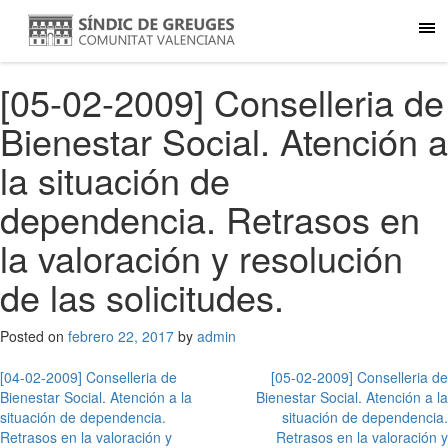
[05-02-2009] Conselleria de
Bienestar Social. Atención a
la situación de
dependencia. Retrasos en
la valoración y resolución
de las solicitudes.
Posted on
febrero 22, 2017
by
admin
Navegación
[04-02-2009] Conselleria de
[05-02-2009] Conselleria de
Bienestar Social. Atención a la
Bienestar Social. Atención a la
de
situación de dependencia.
situación de dependencia.
Retrasos en la valoración y
Retrasos en la valoración y