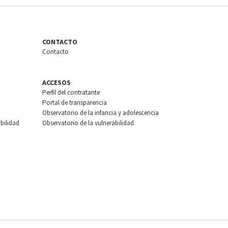
CONTACTO
Contacto
ACCESOS
Perfil del contratante
Portal de transparencia
Observatorio de la infancia y adolescencia
bilidad
Observatorio de la vulnerabilidad