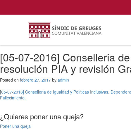
[05-07-2016] Conselleria de
resolución PIA y revisión G
Posted on
febrero 27, 2017
by
admin
Navegación
[05-07-2016] Conselleria de Igualdad y Políticas Inclusivas. Dependen
Fallecimiento.
de
entradas
¿Quieres poner una queja?
Poner una queja