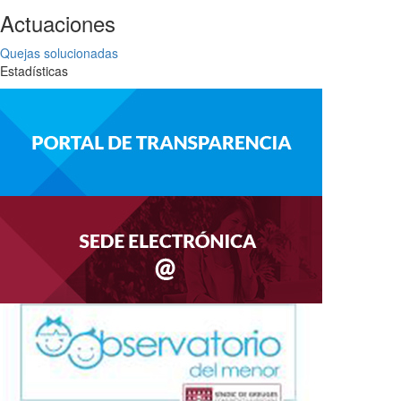
Actuaciones
Quejas solucionadas
Estadísticas