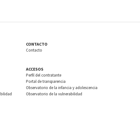
CONTACTO
Contacto
ACCESOS
Perfil del contratante
Portal de transparencia
Observatorio de la infancia y adolescencia
bilidad
Observatorio de la vulnerabilidad