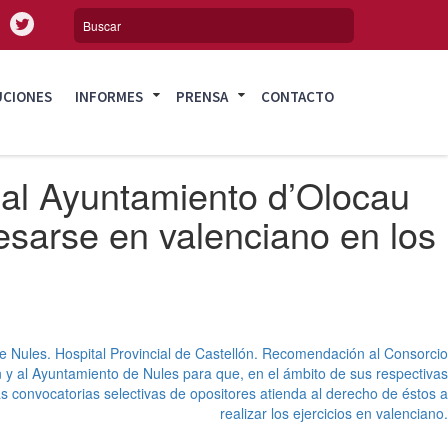
UCIONES
INFORMES
PRENSA
CONTACTO
al Ayuntamiento d’Olocau
esarse en valenciano en los
 Nules. Hospital Provincial de Castellón. Recomendación al Consorcio
n y al Ayuntamiento de Nules para que, en el ámbito de sus respectivas
s convocatorias selectivas de opositores atienda al derecho de éstos a
realizar los ejercicios en valenciano.