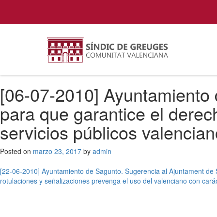
[06-07-2010] Ayuntamiento
para que garantice el derec
servicios públicos valencian
Posted on
marzo 23, 2017
by
admin
Navegación
[22-06-2010] Ayuntamiento de Sagunto. Sugerencia al Ajuntament de 
rotulaciones y señalizaciones prevenga el uso del valenciano con carác
de
entradas