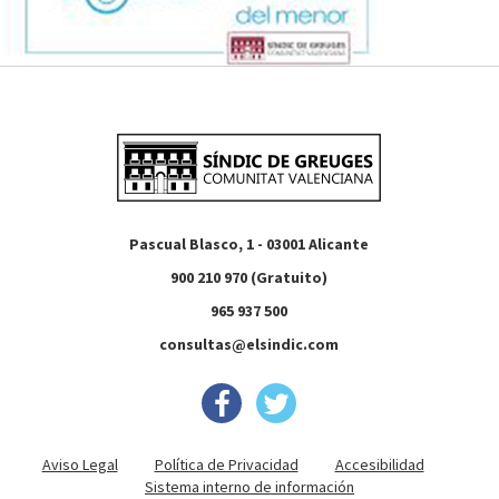
Pascual Blasco, 1 - 03001 Alicante
900 210 970 (Gratuito)
965 937 500
consultas@elsindic.com
Aviso Legal
Política de Privacidad
Accesibilidad
Sistema interno de información