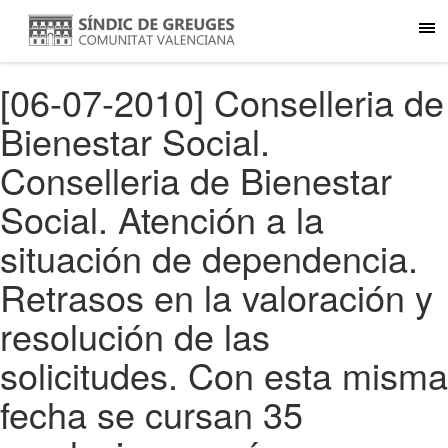
[06-07-2010] Conselleria de
Bienestar Social.
Conselleria de Bienestar
Social. Atención a la
situación de dependencia.
Retrasos en la valoración y
resolución de las
solicitudes. Con esta misma
fecha se cursan 35