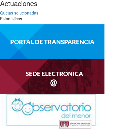
Actuaciones
Quejas solucionadas
Estadísticas