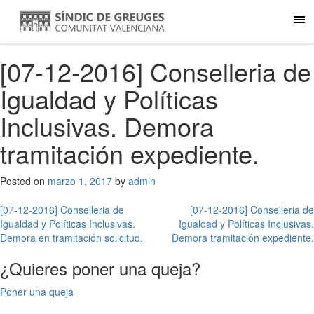
[07-12-2016] Conselleria de
Igualdad y Políticas
Inclusivas. Demora
tramitación expediente.
Posted on
marzo 1, 2017
by
admin
Navegación
[07-12-2016] Conselleria de
[07-12-2016] Conselleria de
Igualdad y Políticas Inclusivas.
Igualdad y Políticas Inclusivas.
de
Demora en tramitación solicitud.
Demora tramitación expediente.
entradas
¿Quieres poner una queja?
Poner una queja