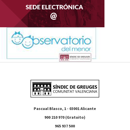
Pascual Blasco, 1 - 03001 Alicante
900 210 970 (Gratuito)
965 937 500