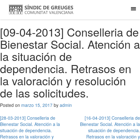
[09-04-2013] Conselleria de
Bienestar Social. Atención a
la situación de
dependencia. Retrasos en
la valoración y resolución
de las solicitudes.
Posted on
marzo 15, 2017
by
admin
Navegación
[28-03-2013] Conselleria de
[16-04-2013] Conselleria de
Bienestar Social. Atención a la
Bienestar Social. Atención a la
de
situación de dependencia.
situación de dependencia.
Retrasos en la valoración y
Retrasos en la valoración y