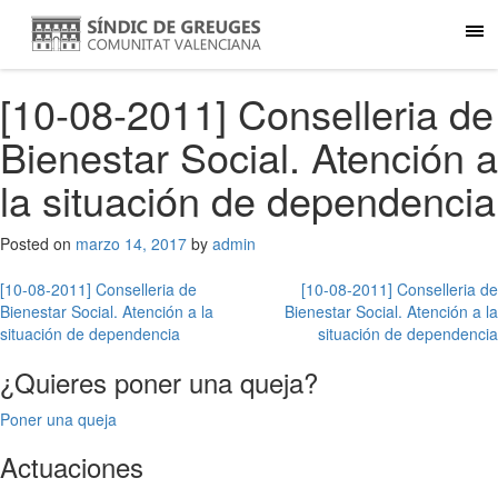
[10-08-2011] Conselleria de
Bienestar Social. Atención a
la situación de dependencia
Posted on
marzo 14, 2017
by
admin
Navegación
[10-08-2011] Conselleria de
[10-08-2011] Conselleria de
Bienestar Social. Atención a la
Bienestar Social. Atención a la
de
situación de dependencia
situación de dependencia
entradas
¿Quieres poner una queja?
Poner una queja
Actuaciones