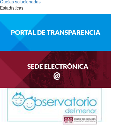
Quejas solucionadas
Estadísticas