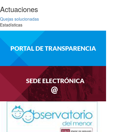
Actuaciones
Quejas solucionadas
Estadísticas