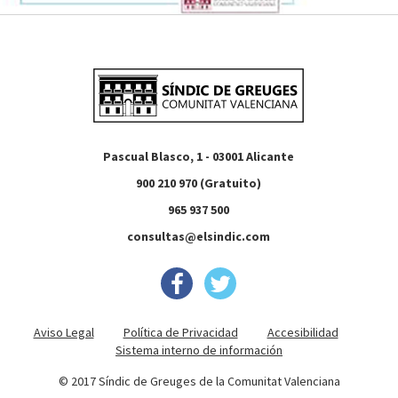
Pascual Blasco, 1 - 03001 Alicante
900 210 970 (Gratuito)
965 937 500
consultas@elsindic.com
Aviso Legal
Política de Privacidad
Accesibilidad
Sistema interno de información
© 2017 Síndic de Greuges de la Comunitat Valenciana