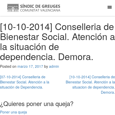
[10-10-2014] Conselleria de
Bienestar Social. Atención a
la situación de
dependencia. Demora.
Posted on
marzo 17, 2017
by
admin
Navegación
[07-10-2014] Conselleria de
[10-10-2014] Conselleria de
Bienestar Social. Atención a la
Bienestar Social. Atención a la
de
situación de Dependencia.
situacion de dependencia.
entradas
Demora.
¿Quieres poner una queja?
Poner una queja