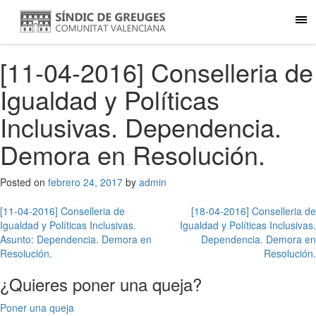
[11-04-2016] Conselleria de
Igualdad y Políticas
Inclusivas. Dependencia.
Demora en Resolución.
Posted on
febrero 24, 2017
by
admin
Navegación
[11-04-2016] Conselleria de
[18-04-2016] Conselleria de
Igualdad y Políticas Inclusivas.
Igualdad y Políticas Inclusivas.
de
Asunto: Dependencia. Demora en
Dependencia. Demora en
entradas
Resolución.
Resolución.
¿Quieres poner una queja?
Poner una queja