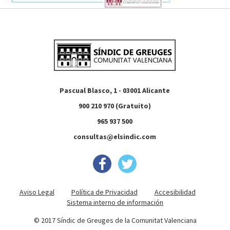
Pascual Blasco, 1 - 03001 Alicante
900 210 970 (Gratuito)
965 937 500
consultas@elsindic.com
Aviso Legal
Política de Privacidad
Accesibilidad
Sistema interno de información
© 2017 Síndic de Greuges de la Comunitat Valenciana