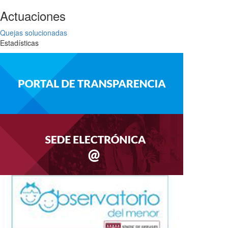
Actuaciones
Quejas solucionadas
Estadísticas