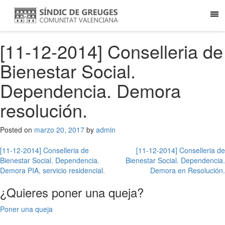
[11-12-2014] Conselleria de
Bienestar Social.
Dependencia. Demora
resolución.
Posted on
marzo 20, 2017
by
admin
Navegación
[11-12-2014] Conselleria de
[11-12-2014] Conselleria de
Bienestar Social. Dependencia.
Bienestar Social. Dependencia.
de
Demora PIA, servicio residencial.
Demora en Resolución.
entradas
¿Quieres poner una queja?
Poner una queja