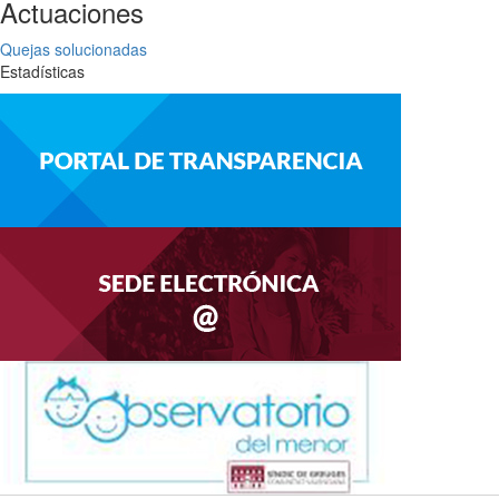
Actuaciones
Quejas solucionadas
Estadísticas