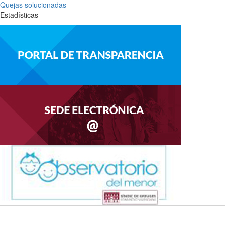
Quejas solucionadas
Estadísticas