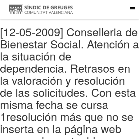
[12-05-2009] Conselleria de
Bienestar Social. Atención a
la situación de
dependencia. Retrasos en
la valoración y resolución
de las solicitudes. Con esta
misma fecha se cursa
1resolución más que no se
inserta en la página web