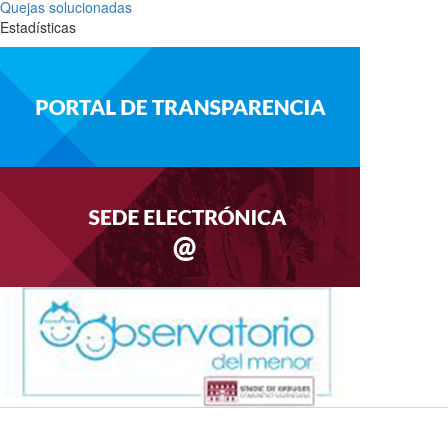
Quejas solucionadas
Estadísticas