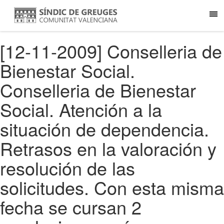
[12-11-2009] Conselleria de
Bienestar Social.
Conselleria de Bienestar
Social. Atención a la
situación de dependencia.
Retrasos en la valoración y
resolución de las
solicitudes. Con esta misma
fecha se cursan 2