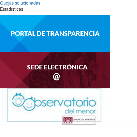
Quejas solucionadas
Estadísticas