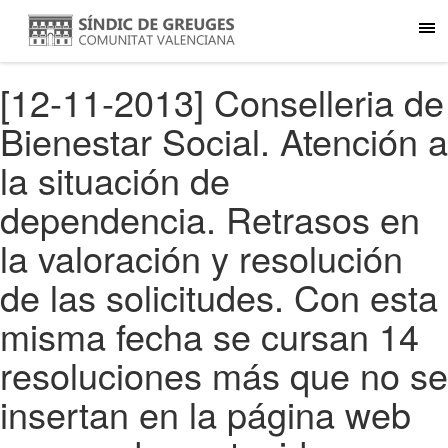
[12-11-2013] Conselleria de
Bienestar Social. Atención a
la situación de
dependencia. Retrasos en
la valoración y resolución
de las solicitudes. Con esta
misma fecha se cursan 14
resoluciones más que no se
insertan en la página web