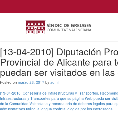
[13-04-2010] Diputación Pro
Provincial de Alicante para 
puedan ser visitados en las
Posted on
marzo 23, 2017
by
admin
Navegación
[13-04-2010] Conselleria de Infraestructuras y Transportes. Recomend
Infraestructuras y Transportes para que su página Web pueda ser visit
de
de la Comunidad Valenciana y recordatorio de deberes legales para q
entradas
administrativos utilice la lengua cooficial elegida por los interesados.