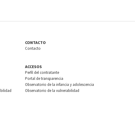
CONTACTO
Contacto
ACCESOS
Perfil del contratante
Portal de transparencia
Observatorio de la infancia y adolescencia
bilidad
Observatorio de la vulnerabilidad