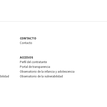
CONTACTO
Contacto
ACCESOS
Perfil del contratante
Portal de transparencia
Observatorio de la infancia y adolescencia
bilidad
Observatorio de la vulnerabilidad