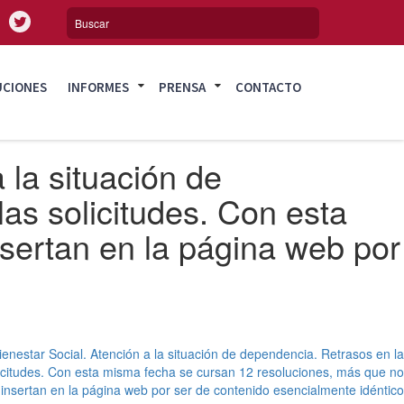
UCIONES
INFORMES
PRENSA
CONTACTO
 la situación de
las solicitudes. Con esta
sertan en la página web por
enestar Social. Atención a la situación de dependencia. Retrasos en la
olicitudes. Con esta misma fecha se cursan 12 resoluciones, más que no
 insertan en la página web por ser de contenido esencialmente idéntico