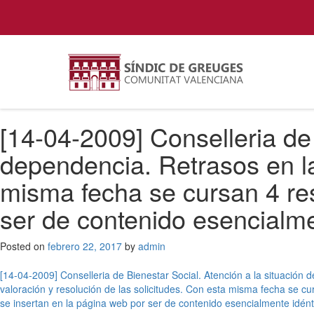
[14-04-2009] Conselleria de 
dependencia. Retrasos en la
misma fecha se cursan 4 re
ser de contenido esencialme
Posted on
febrero 22, 2017
by
admin
Navegación
[14-04-2009] Conselleria de Bienestar Social. Atención a la situación 
valoración y resolución de las solicitudes. Con esta misma fecha se 
de
se insertan en la página web por ser de contenido esencialmente idént