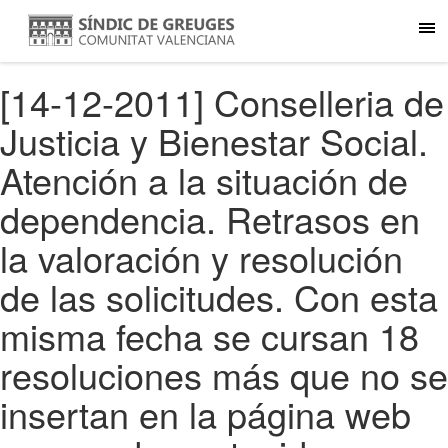
[14-12-2011] Conselleria de
Justicia y Bienestar Social.
Atención a la situación de
dependencia. Retrasos en
la valoración y resolución
de las solicitudes. Con esta
misma fecha se cursan 18
resoluciones más que no se
insertan en la página web