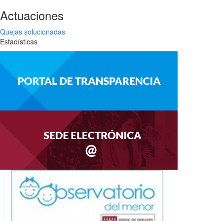
Actuaciones
Quejas solucionadas
Estadísticas