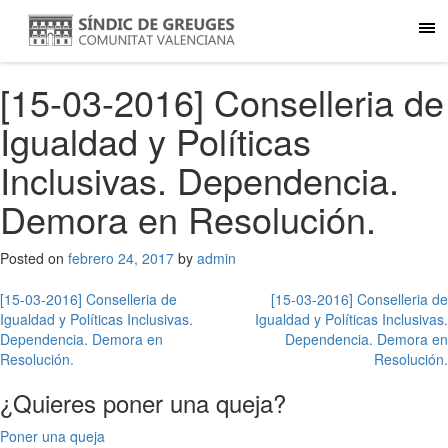
[15-03-2016] Conselleria de
Igualdad y Políticas
Inclusivas. Dependencia.
Demora en Resolución.
Posted on
febrero 24, 2017
by
admin
Navegación
[15-03-2016] Conselleria de
[15-03-2016] Conselleria de
Igualdad y Políticas Inclusivas.
Igualdad y Políticas Inclusivas.
de
Dependencia. Demora en
Dependencia. Demora en
entradas
Resolución.
Resolución.
¿Quieres poner una queja?
Poner una queja