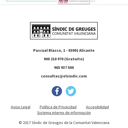
Pascual Blasco, 1 - 03001 Alicante
900 210 970 (Gratuito)
965 937 500
consultas@elsindic.com
Aviso Legal
Política de Privacidad
Accesibilidad
Sistema interno de información
© 2017 Síndic de Greuges de la Comunitat Valenciana