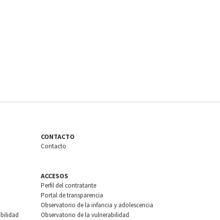
CONTACTO
Contacto
ACCESOS
Perfil del contratante
Portal de transparencia
Observatorio de la infancia y adolescencia
bilidad
Observatorio de la vulnerabilidad