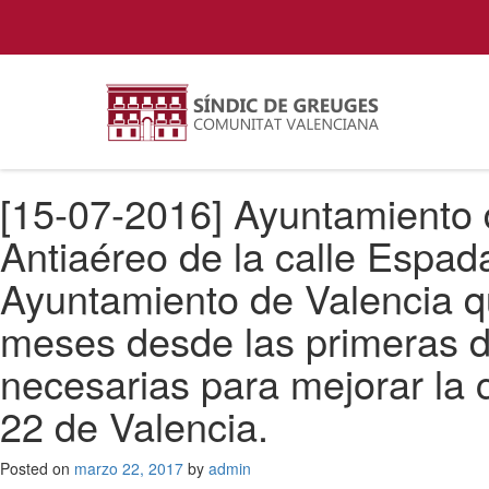
[15-07-2016] Ayuntamiento d
Antiaéreo de la calle Espa
Ayuntamiento de Valencia q
meses desde las primeras d
necesarias para mejorar la 
22 de Valencia.
Posted on
marzo 22, 2017
by
admin