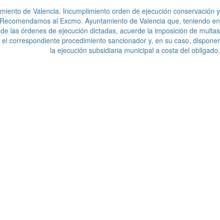
miento de Valencia. Incumplimiento orden de ejecución conservación y
. Recomendamos al Excmo. Ayuntamiento de Valencia que, teniendo en
 de las órdenes de ejecución dictadas, acuerde la imposición de multas
oar el correspondiente procedimiento sancionador y, en su caso, disponer
la ejecución subsidiaria municipal a costa del obligado.