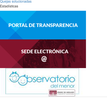
Quejas solucionadas
Estadísticas