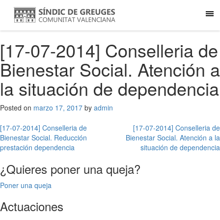
[17-07-2014] Conselleria de
Bienestar Social. Atención a
la situación de dependencia
Posted on
marzo 17, 2017
by
admin
Navegación
[17-07-2014] Conselleria de
[17-07-2014] Conselleria de
Bienestar Social. Reducción
Bienestar Social. Atención a la
de
prestación dependencia
situación de dependencia
entradas
¿Quieres poner una queja?
Poner una queja
Actuaciones