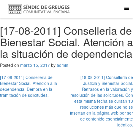
[17-08-2011] Conselleria de
Bienestar Social. Atención a
la situación de dependencia
Posted on
marzo 15, 2017
by
admin
Navegación
[17-08-2011] Conselleria de
[18-08-2011] Conselleria de
Bienestar Social. Atención a la
Justicia y Bienestar Social.
de
dependencia. Demora en la
Retrasos en la valoración y
entradas
tramitación de solicitudes.
resolución de las solicitudes. Con
esta misma fecha se cursan 13
resoluciones más que no se
insertan en la página web por ser
de contenido esencialmente
idéntico.