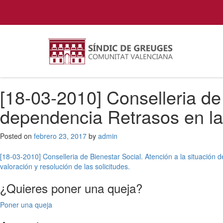
[18-03-2010] Conselleria de 
dependencia Retrasos en la v
Posted on
febrero 23, 2017
by
admin
Navegación
[18-03-2010] Conselleria de Bienestar Social. Atención a la situación 
valoración y resolución de las solicitudes.
de
¿Quieres poner una queja?
entradas
Poner una queja