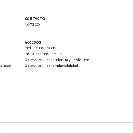
CONTACTO
Contacto
ACCESOS
Perfil del contratante
Portal de transparencia
Observatorio de la infancia y adolescencia
bilidad
Observatorio de la vulnerabilidad