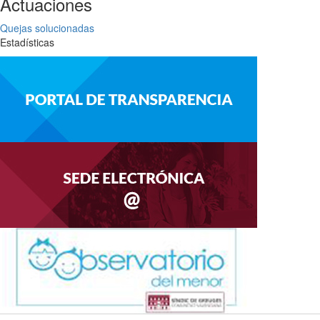
Actuaciones
Quejas solucionadas
Estadísticas