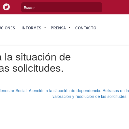
UCIONES
INFORMES
PRENSA
CONTACTO
 la situación de
s solicitudes.
ienestar Social. Atención a la situación de dependencia. Retrasos en la
valoración y resolución de las solicitudes.-