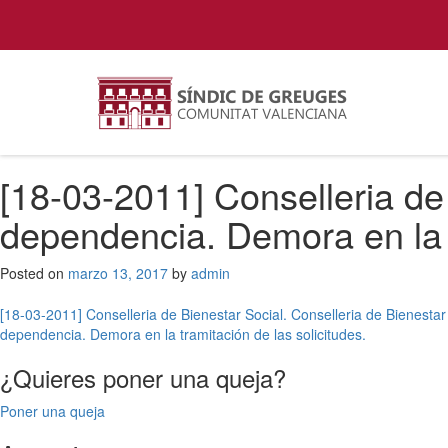
[18-03-2011] Conselleria de 
dependencia. Demora en la t
Posted on
marzo 13, 2017
by
admin
Navegación
[18-03-2011] Conselleria de Bienestar Social. Conselleria de Bienestar 
dependencia. Demora en la tramitación de las solicitudes.
de
¿Quieres poner una queja?
entradas
Poner una queja