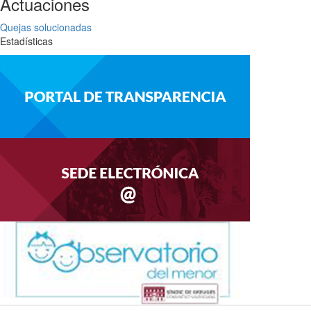
Actuaciones
Quejas solucionadas
Estadísticas