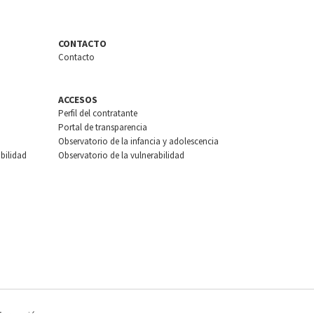
CONTACTO
Contacto
ACCESOS
Perfil del contratante
Portal de transparencia
Observatorio de la infancia y adolescencia
bilidad
Observatorio de la vulnerabilidad