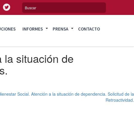
UCIONES
INFORMES
PRENSA
CONTACTO
 la situación de
s.
ienestar Social. Atención a la situación de dependencia. Solicitud de la
Retroactividad.