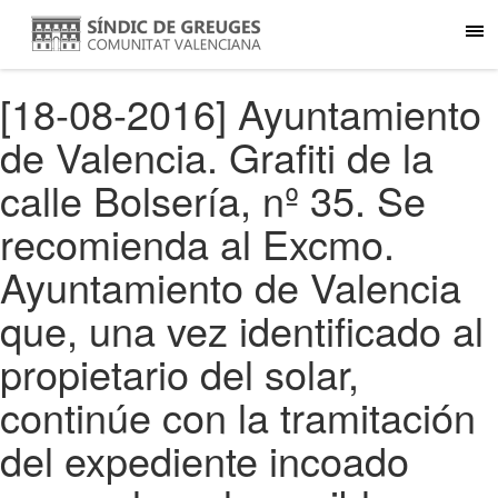
[18-08-2016] Ayuntamiento
de Valencia. Grafiti de la
calle Bolsería, nº 35. Se
recomienda al Excmo.
Ayuntamiento de Valencia
que, una vez identificado al
propietario del solar,
continúe con la tramitación
del expediente incoado