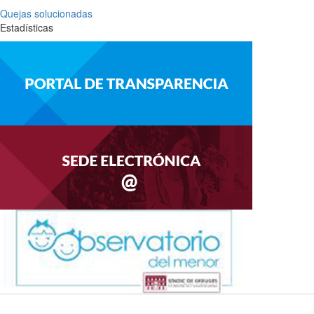
Quejas solucionadas
Estadísticas