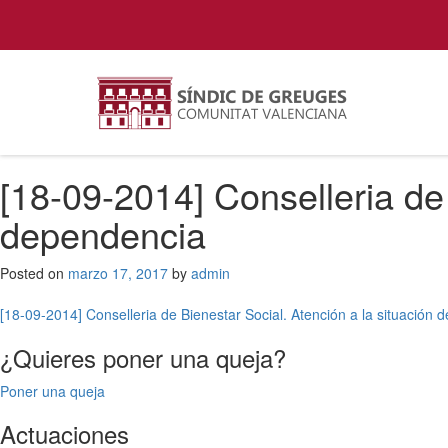
[18-09-2014] Conselleria de 
dependencia
Posted on
marzo 17, 2017
by
admin
Navegación
[18-09-2014] Conselleria de Bienestar Social. Atención a la situación
de
¿Quieres poner una queja?
entradas
Poner una queja
Actuaciones