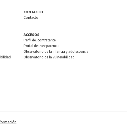
CONTACTO
Contacto
ACCESOS
Perfil del contratante
Portal de transparencia
Observatorio de la infancia y adolescencia
bilidad
Observatorio de la vulnerabilidad
nformación