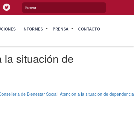
UCIONES
INFORMES
PRENSA
CONTACTO
 la situación de
onselleria de Bienestar Social. Atención a la situación de dependencia