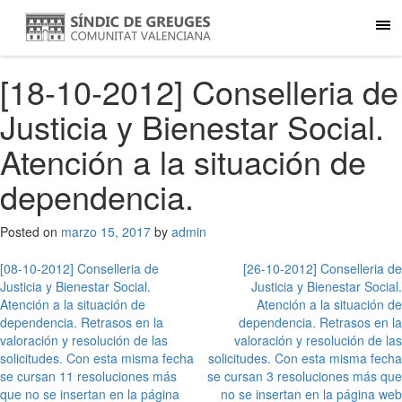
[18-10-2012] Conselleria de
Justicia y Bienestar Social.
Atención a la situación de
dependencia.
Posted on
marzo 15, 2017
by
admin
Navegación
[08-10-2012] Conselleria de
[26-10-2012] Conselleria de
Justicia y Bienestar Social.
Justicia y Bienestar Social.
de
Atención a la situación de
Atención a la situación de
entradas
dependencia. Retrasos en la
dependencia. Retrasos en la
valoración y resolución de las
valoración y resolución de las
solicitudes. Con esta misma fecha
solicitudes. Con esta misma fecha
se cursan 11 resoluciones más
se cursan 3 resoluciones más que
que no se insertan en la página
no se insertan en la página web