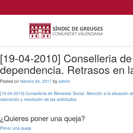
[19-04-2010] Conselleria de 
dependencia. Retrasos en la 
Posted on
febrero 24, 2017
by
admin
Navegación
[16-04-2010] Conselleria de Bienestar Social. Atención a la situación 
valoración y resolución de las solicitudes.
de
entradas
¿Quieres poner una queja?
Poner una queja