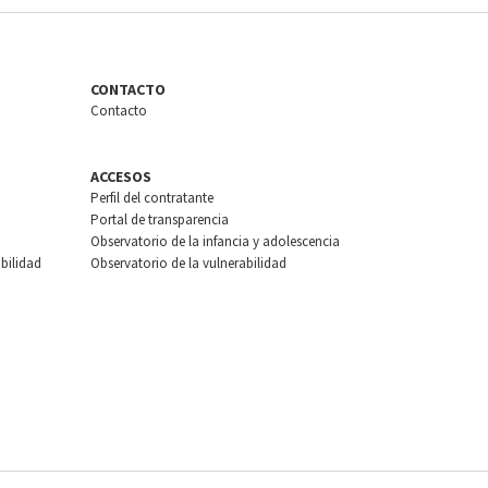
CONTACTO
Contacto
ACCESOS
Perfil del contratante
Portal de transparencia
Observatorio de la infancia y adolescencia
bilidad
Observatorio de la vulnerabilidad