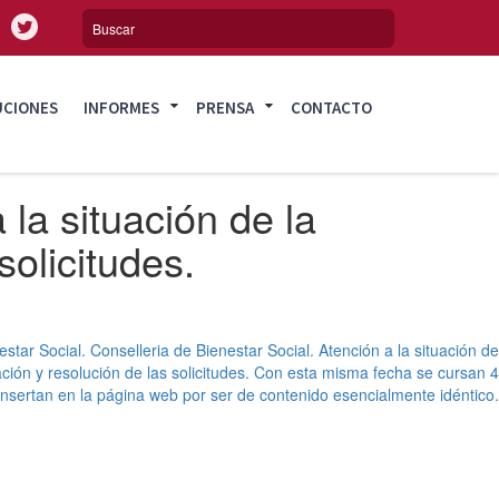
UCIONES
INFORMES
PRENSA
CONTACTO
 la situación de la
olicitudes.
star Social. Conselleria de Bienestar Social. Atención a la situación de
ción y resolución de las solicitudes. Con esta misma fecha se cursan 4
nsertan en la página web por ser de contenido esencialmente idéntico.