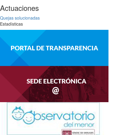
Actuaciones
Quejas solucionadas
Estadísticas