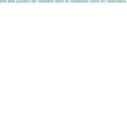
ales web puedan ser visitados tanto en castellano como en valenciano.