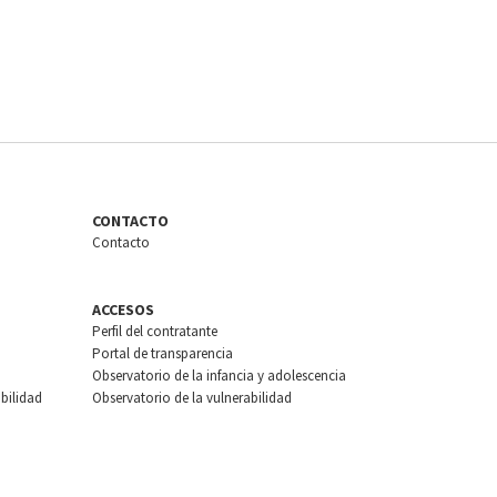
CONTACTO
Contacto
ACCESOS
Perfil del contratante
Portal de transparencia
Observatorio de la infancia y adolescencia
bilidad
Observatorio de la vulnerabilidad