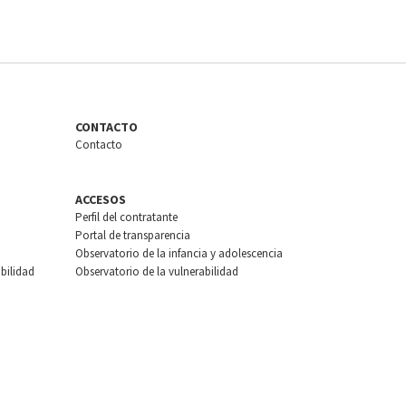
CONTACTO
Contacto
ACCESOS
Perfil del contratante
Portal de transparencia
Observatorio de la infancia y adolescencia
bilidad
Observatorio de la vulnerabilidad