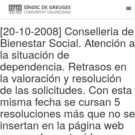
[20-10-2008] Conselleria de
Bienestar Social. Atención a
la situación de
dependencia. Retrasos en
la valoración y resolución
de las solicitudes. Con esta
misma fecha se cursan 5
resoluciones más que no se
insertan en la página web