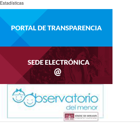
Estadísticas