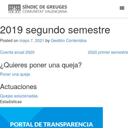
2019 segundo semestre
Posted on
mayo 7, 2021
by
Gestión Contenidos
Navegación
Cuenta anual 2020
2020 primer semestre
de
¿Quieres poner una queja?
entradas
Poner una queja
Actuaciones
Quejas solucionadas
Estadísticas