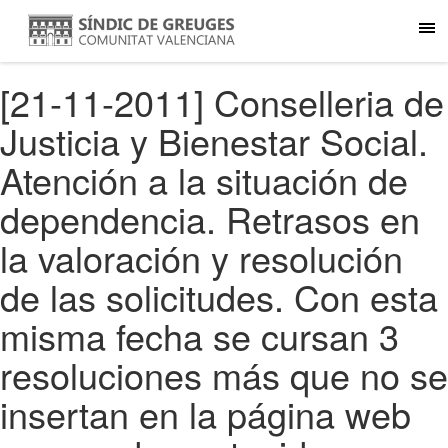
[21-11-2011] Conselleria de
Justicia y Bienestar Social.
Atención a la situación de
dependencia. Retrasos en
la valoración y resolución
de las solicitudes. Con esta
misma fecha se cursan 3
resoluciones más que no se
insertan en la página web