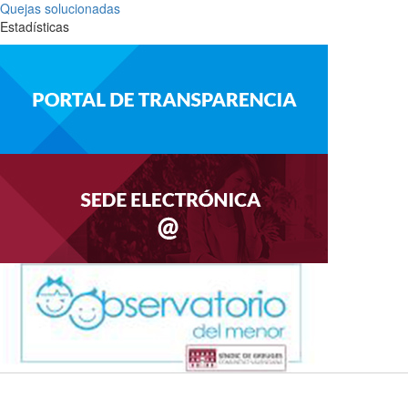
Quejas solucionadas
Estadísticas