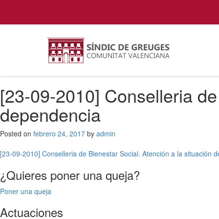
[23-09-2010] Conselleria de 
dependencia
Posted on
febrero 24, 2017
by
admin
Navegación
[23-09-2010] Conselleria de Bienestar Social. Atención a la situación
de
¿Quieres poner una queja?
entradas
Poner una queja
Actuaciones