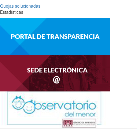
Quejas solucionadas
Estadísticas