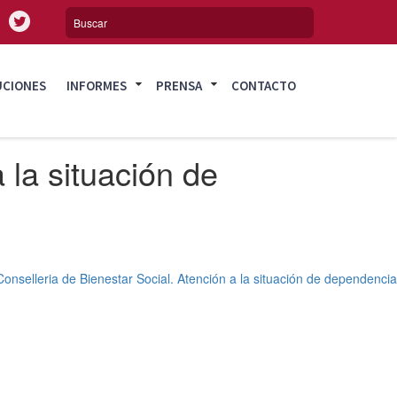
UCIONES
INFORMES
PRENSA
CONTACTO
 la situación de
onselleria de Bienestar Social. Atención a la situación de dependencia