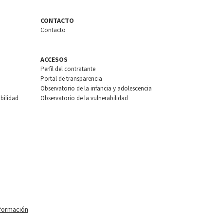
CONTACTO
Contacto
ACCESOS
Perfil del contratante
Portal de transparencia
Observatorio de la infancia y adolescencia
bilidad
Observatorio de la vulnerabilidad
nformación