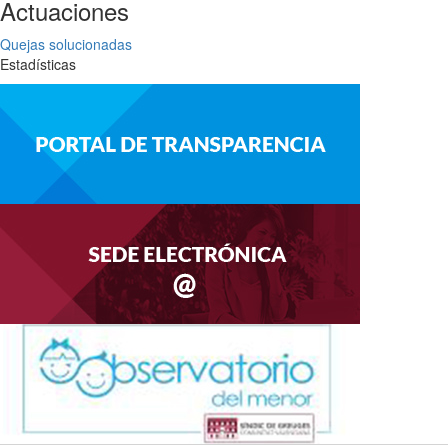
Actuaciones
Quejas solucionadas
Estadísticas