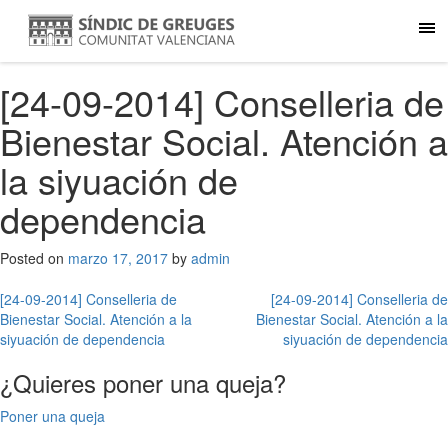
[24-09-2014] Conselleria de
Bienestar Social. Atención a
la siyuación de
dependencia
Posted on
marzo 17, 2017
by
admin
Navegación
[24-09-2014] Conselleria de
[24-09-2014] Conselleria de
Bienestar Social. Atención a la
Bienestar Social. Atención a la
de
siyuación de dependencia
siyuación de dependencia
entradas
¿Quieres poner una queja?
Poner una queja