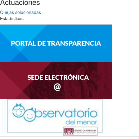
Actuaciones
Quejas solucionadas
Estadísticas