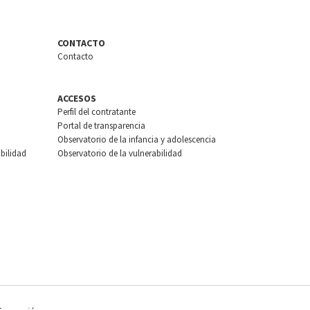
CONTACTO
Contacto
ACCESOS
Perfil del contratante
Portal de transparencia
Observatorio de la infancia y adolescencia
bilidad
Observatorio de la vulnerabilidad