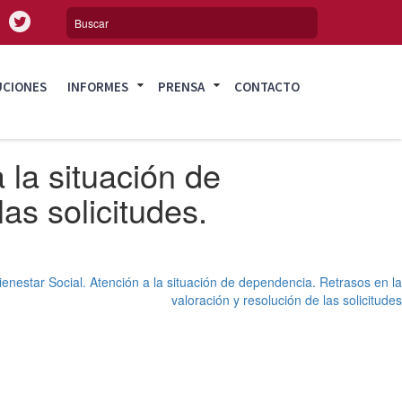
UCIONES
INFORMES
PRENSA
CONTACTO
 la situación de
as solicitudes.
ienestar Social. Atención a la situación de dependencia. Retrasos en la
valoración y resolución de las solicitudes