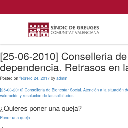
[25-06-2010] Conselleria de 
dependencia. Retrasos en la 
Posted on
febrero 24, 2017
by
admin
Navegación
[25-06-2010] Conselleria de Bienestar Social. Atención a la situación 
valoración y resolución de las solicitudes.
de
¿Quieres poner una queja?
entradas
Poner una queja