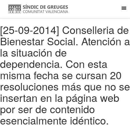
[25-09-2014] Conselleria de
Bienestar Social. Atención a
la situación de
dependencia. Con esta
misma fecha se cursan 20
resoluciones más que no se
insertan en la página web
por ser de contenido
esencialmente idéntico.