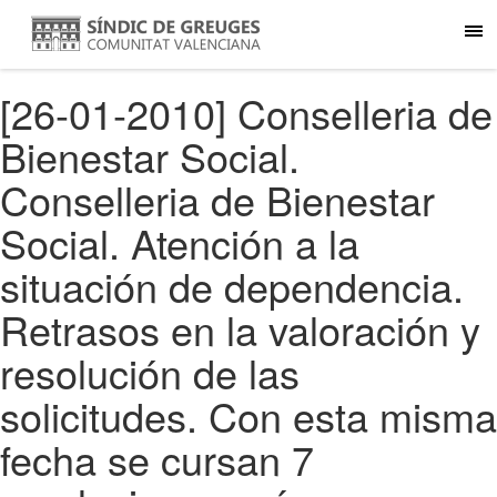
[26-01-2010] Conselleria de
Bienestar Social.
Conselleria de Bienestar
Social. Atención a la
situación de dependencia.
Retrasos en la valoración y
resolución de las
solicitudes. Con esta misma
fecha se cursan 7