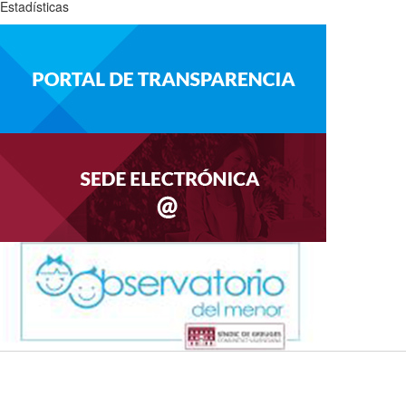
Estadísticas