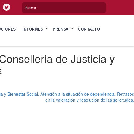
UCIONES
INFORMES
PRENSA
CONTACTO
Conselleria de Justicia y
a
ia y Bienestar Social. Atención a la situación de dependencia. Retrasos
en la valoración y resolución de las solicitudes.