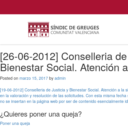
[26-06-2012] Conselleria de 
Bienestar Social. Atención 
Posted on
marzo 15, 2017
by
admin
Navegación
[19-06-2012] Conselleria de Justicia y Bienestar Social. Atención a la
en la valoración y resolución de las solicitudes. Con esta misma fech
de
no se insertan en la página web por ser de contenido esencialmente id
entradas
¿Quieres poner una queja?
Poner una queja