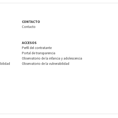
CONTACTO
Contacto
ACCESOS
Perfil del contratante
Portal de transparencia
Observatorio de la infancia y adolescencia
bilidad
Observatorio de la vulnerabilidad