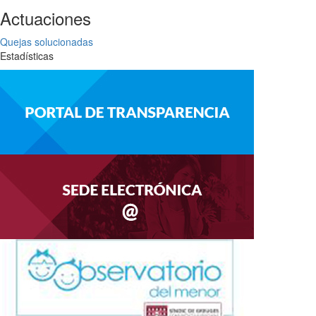
Actuaciones
Quejas solucionadas
Estadísticas