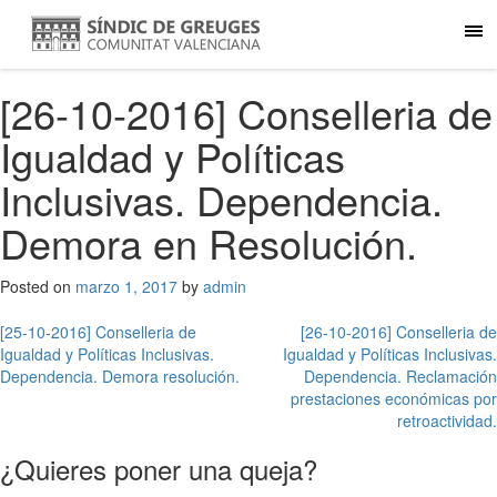
[26-10-2016] Conselleria de
Igualdad y Políticas
Inclusivas. Dependencia.
Demora en Resolución.
Posted on
marzo 1, 2017
by
admin
Navegación
[25-10-2016] Conselleria de
[26-10-2016] Conselleria de
Igualdad y Políticas Inclusivas.
Igualdad y Políticas Inclusivas.
de
Dependencia. Demora resolución.
Dependencia. Reclamación
entradas
prestaciones económicas por
retroactividad.
¿Quieres poner una queja?