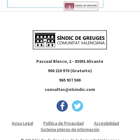
Pascual Blasco, 1 - 03001 Alicante
900 210 970 (Gratuito)
965 937 500
consultas@elsindic.com
Aviso Legal
Política de Privacidad
Accesibilidad
Sistema interno de información