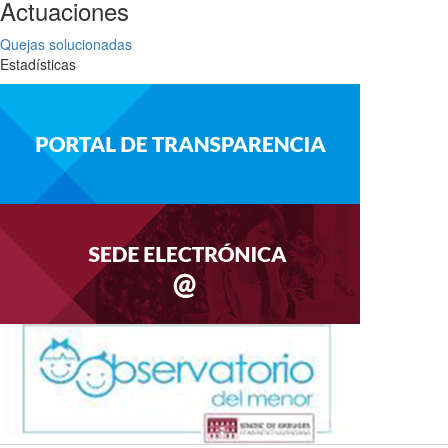
Actuaciones
Quejas solucionadas
Estadísticas