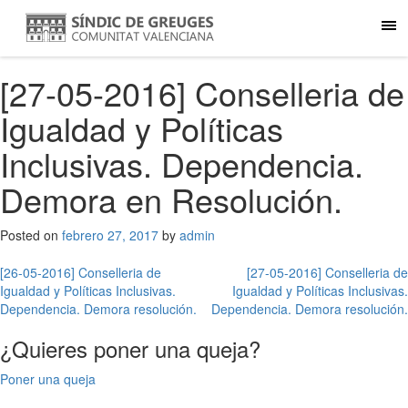
[27-05-2016] Conselleria de
Igualdad y Políticas
Inclusivas. Dependencia.
Demora en Resolución.
Posted on
febrero 27, 2017
by
admin
Navegación
[26-05-2016] Conselleria de
[27-05-2016] Conselleria de
Igualdad y Políticas Inclusivas.
Igualdad y Políticas Inclusivas.
de
Dependencia. Demora resolución.
Dependencia. Demora resolución.
entradas
¿Quieres poner una queja?
Poner una queja