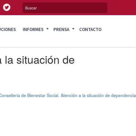
UCIONES
INFORMES
PRENSA
CONTACTO
 la situación de
onselleria de Bienestar Social. Atención a la situación de dependencia