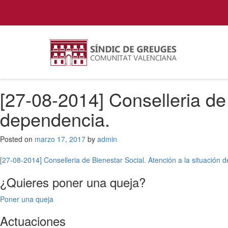
[27-08-2014] Conselleria de 
dependencia.
Posted on
marzo 17, 2017
by
admin
Navegación
[27-08-2014] Conselleria de Bienestar Social. Atención a la situación 
de
¿Quieres poner una queja?
entradas
Poner una queja
Actuaciones