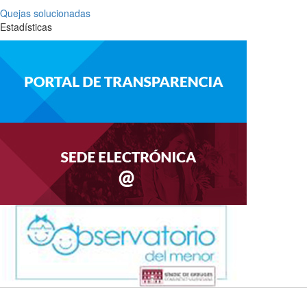
Quejas solucionadas
Estadísticas