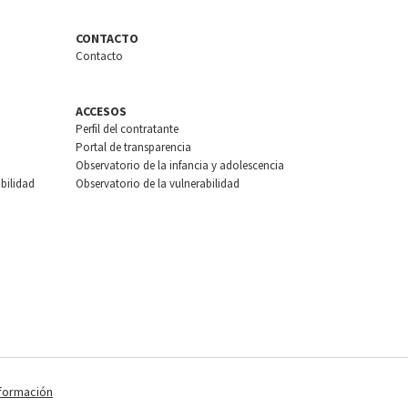
CONTACTO
Contacto
ACCESOS
Perfil del contratante
Portal de transparencia
Observatorio de la infancia y adolescencia
bilidad
Observatorio de la vulnerabilidad
nformación