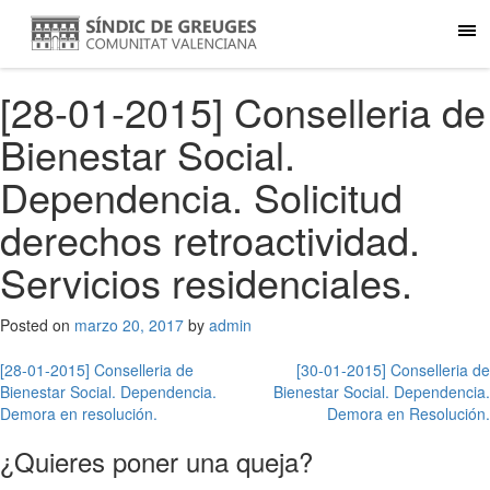
[28-01-2015] Conselleria de
Bienestar Social.
Dependencia. Solicitud
derechos retroactividad.
Servicios residenciales.
Posted on
marzo 20, 2017
by
admin
Navegación
[28-01-2015] Conselleria de
[30-01-2015] Conselleria de
Bienestar Social. Dependencia.
Bienestar Social. Dependencia.
de
Demora en resolución.
Demora en Resolución.
entradas
¿Quieres poner una queja?