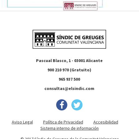
Pascual Blasco, 1 - 03001 Alicante
900 210 970 (Gratuito)
965 937 500
consultas@elsindic.com
Aviso Legal
Política de Privacidad
Accesibilidad
Sistema interno de información