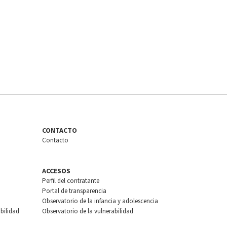
CONTACTO
Contacto
ACCESOS
Perfil del contratante
Portal de transparencia
Observatorio de la infancia y adolescencia
bilidad
Observatorio de la vulnerabilidad