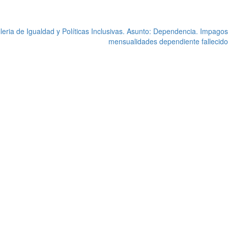
leria de Igualdad y Políticas Inclusivas. Asunto: Dependencia. Impagos
mensualidades dependiente fallecido